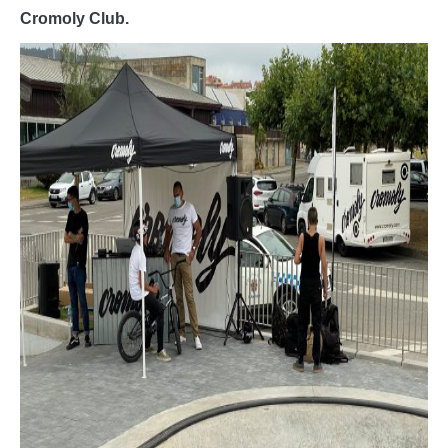
Cromoly Club.