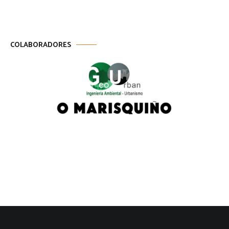
COLABORADORES