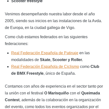
Scooter freestyle
Venimos desempeñando nuestra labor desde el año
2005, siendo sus inicios en las instalaciones de la Avda.
de Europa, en la ciudad gallega de Vigo.
Como club estamos federados en las siguientes
federaciones:
Real Federación Española de Patinaje
en las
modalidades de
Skate, Scooter y Roller.
Real Federación Española de Ciclismo
como
Club
de BMX Freestyle
, único de España.
Contamos con años de experiencia en el sector tanto por
la unión con el festival
O Marisquiño
con el
Queimada
Contest
, además de la colaboración en la organización
del evento, como todos los eventos organizados por el