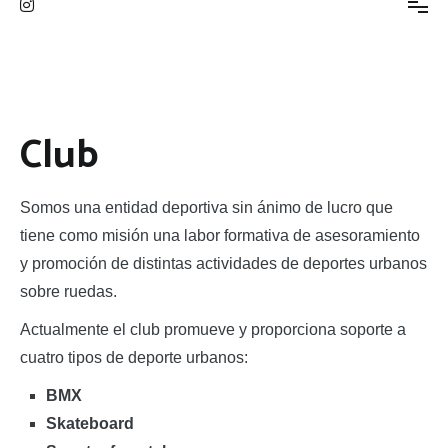
Club
Somos una entidad deportiva sin ánimo de lucro que
tiene como misión una labor formativa de asesoramiento
y promoción de distintas actividades de deportes urbanos
sobre ruedas.
Actualmente el club promueve y proporciona soporte a
cuatro tipos de deporte urbanos:
BMX
Skateboard