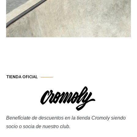
TIENDA OFICIAL
Benefíciate de descuentos en la tienda Cromoly siendo
socio o socia de nuestro club.